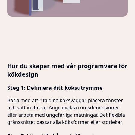
Hur du skapar med vår programvara för
kökdesign
Steg 1: Definiera ditt köksutrymme
Börja med att rita dina köksväggar, placera fönster
och sätt in dörrar. Ange exakta rumsdimensioner
eller arbeta med ungefärliga mätningar. Det flexibla
gränssnittet passar alla köksformer eller storlekar.