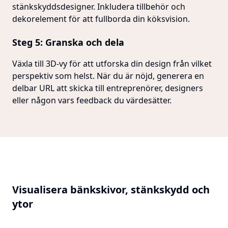
stänkskyddsdesigner. Inkludera tillbehör och
dekorelement för att fullborda din köksvision.
Steg 5: Granska och dela
Växla till 3D-vy för att utforska din design från vilket
perspektiv som helst. När du är nöjd, generera en
delbar URL att skicka till entreprenörer, designers
eller någon vars feedback du värdesätter.
Visualisera bänkskivor, stänkskydd och
ytor