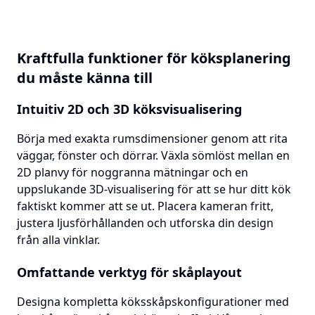
Kraftfulla funktioner för köksplanering
du måste känna till
Intuitiv 2D och 3D köksvisualisering
Börja med exakta rumsdimensioner genom att rita
väggar, fönster och dörrar. Växla sömlöst mellan en
2D planvy för noggranna mätningar och en
uppslukande 3D-visualisering för att se hur ditt kök
faktiskt kommer att se ut. Placera kameran fritt,
justera ljusförhållanden och utforska din design
från alla vinklar.
Omfattande verktyg för skåplayout
Designa kompletta köksskåpskonfigurationer med