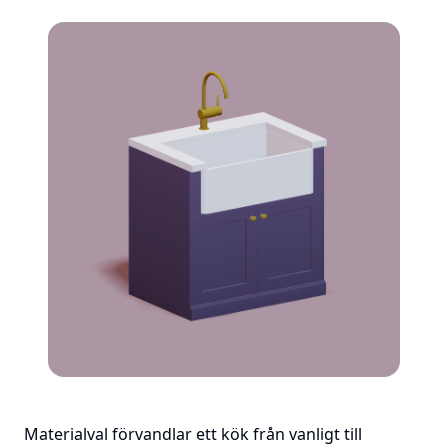
Materialval förvandlar ett kök från vanligt till