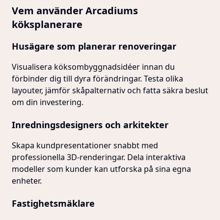
Vem använder Arcadiums
köksplanerare
Husägare som planerar renoveringar
Visualisera köksombyggnadsidéer innan du
förbinder dig till dyra förändringar. Testa olika
layouter, jämför skåpalternativ och fatta säkra beslut
om din investering.
Inredningsdesigners och arkitekter
Skapa kundpresentationer snabbt med
professionella 3D-renderingar. Dela interaktiva
modeller som kunder kan utforska på sina egna
enheter.
Fastighetsmäklare