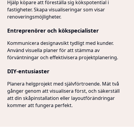
Hjälp köpare att föreställa sig kökspotential i
fastigheter. Skapa visualiseringar som visar
renoveringsmöjligheter.
Entreprenörer och kökspecialister
Kommunicera designavsikt tydligt med kunder.
Använd visuella planer för att stämma av
förväntningar och effektivisera projektplanering.
DIY-entusiaster
Planera helgprojekt med självförtroende. Mät två
gånger genom att visualisera först, och säkerställ
att din skåpinstallation eller layoutförändringar
kommer att fungera perfekt.