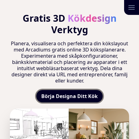
Gratis 3D
Kökdesign
Verktyg
Planera, visualisera och perfektera din kökslayout
med Arcadiums gratis online 3D köksplanerare.
Experimentera med skåpkonfigurationer,
bänkskivmaterial och placering av apparater i ett
intuitivt webbläsarbaserat verktyg. Dela dina
designer direkt via URL med entreprenörer, familj
eller kunder.
Börja Designa Ditt Kök