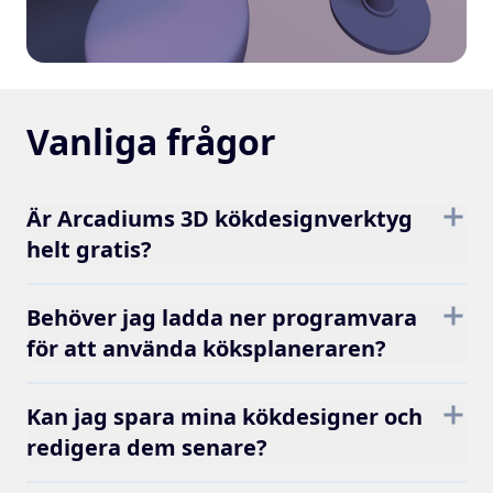
Vanliga frågor
Är Arcadiums 3D kökdesignverktyg
helt gratis?
Behöver jag ladda ner programvara
för att använda köksplaneraren?
Kan jag spara mina kökdesigner och
redigera dem senare?