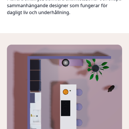
sammanhängande designer som fungerar för
dagligt liv och underhållning.