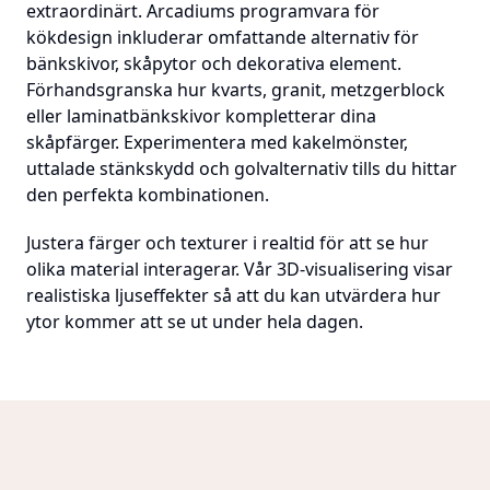
extraordinärt. Arcadiums programvara för
kökdesign inkluderar omfattande alternativ för
bänkskivor, skåpytor och dekorativa element.
Förhandsgranska hur kvarts, granit, metzgerblock
eller laminatbänkskivor kompletterar dina
skåpfärger. Experimentera med kakelmönster,
uttalade stänkskydd och golvalternativ tills du hittar
den perfekta kombinationen.
Justera färger och texturer i realtid för att se hur
olika material interagerar. Vår 3D-visualisering visar
realistiska ljuseffekter så att du kan utvärdera hur
ytor kommer att se ut under hela dagen.