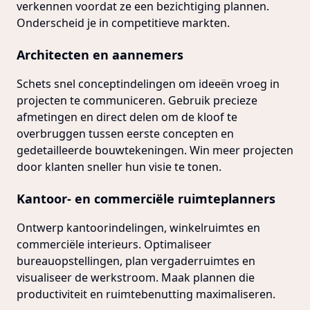
verkennen voordat ze een bezichtiging plannen.
Onderscheid je in competitieve markten.
Architecten en aannemers
Schets snel conceptindelingen om ideeën vroeg in
projecten te communiceren. Gebruik precieze
afmetingen en direct delen om de kloof te
overbruggen tussen eerste concepten en
gedetailleerde bouwtekeningen. Win meer projecten
door klanten sneller hun visie te tonen.
Kantoor- en commerciële ruimteplanners
Ontwerp kantoorindelingen, winkelruimtes en
commerciële interieurs. Optimaliseer
bureauopstellingen, plan vergaderruimtes en
visualiseer de werkstroom. Maak plannen die
productiviteit en ruimtebenutting maximaliseren.