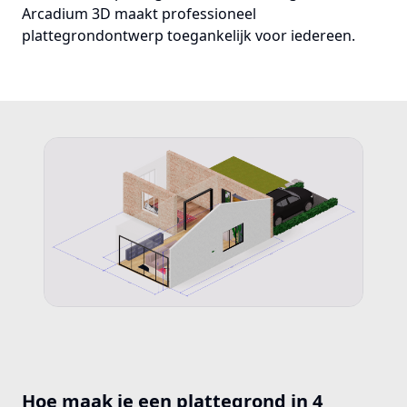
Arcadium 3D maakt professioneel
plattegrondontwerp toegankelijk voor iedereen.
Hoe maak je een plattegrond in 4