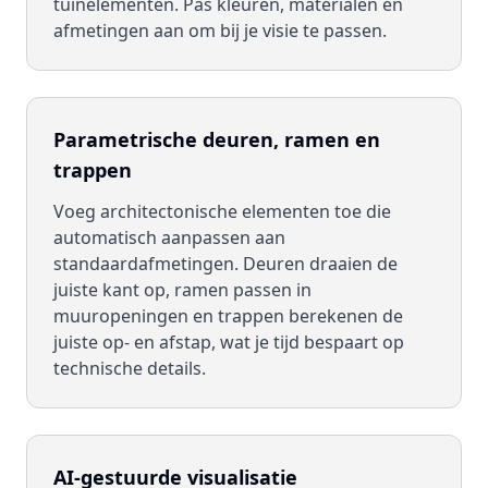
tuinelementen. Pas kleuren, materialen en
afmetingen aan om bij je visie te passen.
Parametrische deuren, ramen en
trappen
Voeg architectonische elementen toe die
automatisch aanpassen aan
standaardafmetingen. Deuren draaien de
juiste kant op, ramen passen in
muuropeningen en trappen berekenen de
juiste op- en afstap, wat je tijd bespaart op
technische details.
AI-gestuurde visualisatie