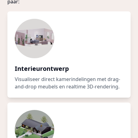
paar:
Interieurontwerp
Visualiseer direct kamerindelingen met drag-
and-drop meubels en realtime 3D-rendering.