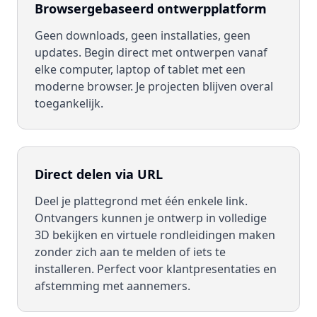
Browsergebaseerd ontwerpplatform
Geen downloads, geen installaties, geen
updates. Begin direct met ontwerpen vanaf
elke computer, laptop of tablet met een
moderne browser. Je projecten blijven overal
toegankelijk.
Direct delen via URL
Deel je plattegrond met één enkele link.
Ontvangers kunnen je ontwerp in volledige
3D bekijken en virtuele rondleidingen maken
zonder zich aan te melden of iets te
installeren. Perfect voor klantpresentaties en
afstemming met aannemers.