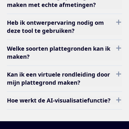
maken met echte afmetingen?
Heb ik ontwerpervaring nodig om
deze tool te gebruiken?
Welke soorten plattegronden kan ik
maken?
Kan ik een virtuele rondleiding door
mijn plattegrond maken?
Hoe werkt de AI-visualisatiefunctie?