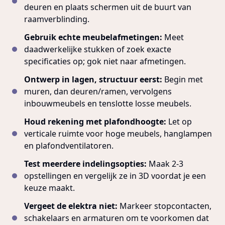
deuren en plaats schermen uit de buurt van
raamverblinding.
Gebruik echte meubelafmetingen:
Meet
daadwerkelijke stukken of zoek exacte
specificaties op; gok niet naar afmetingen.
Ontwerp in lagen, structuur eerst:
Begin met
muren, dan deuren/ramen, vervolgens
inbouwmeubels en tenslotte losse meubels.
Houd rekening met plafondhoogte:
Let op
verticale ruimte voor hoge meubels, hanglampen
en plafondventilatoren.
Test meerdere indelingsopties:
Maak 2-3
opstellingen en vergelijk ze in 3D voordat je een
keuze maakt.
Vergeet de elektra niet:
Markeer stopcontacten,
schakelaars en armaturen om te voorkomen dat