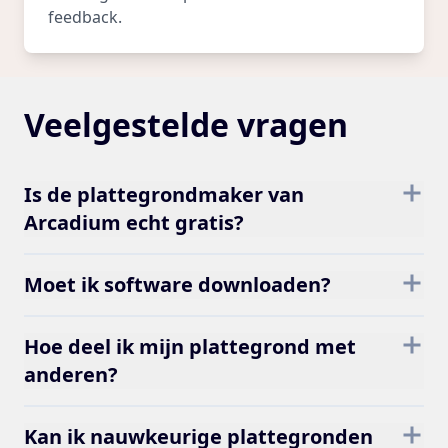
feedback.
Veelgestelde vragen
Is de plattegrondmaker van
Arcadium echt gratis?
Moet ik software downloaden?
Hoe deel ik mijn plattegrond met
anderen?
Kan ik nauwkeurige plattegronden