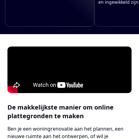
en ingewikkeld zijn
De makkelijkste manier om online
plattegronden te maken
Ben je een woningrenovatie aan het plannen, een
nieuwe ruimte aan het ontwerpen, of wil je