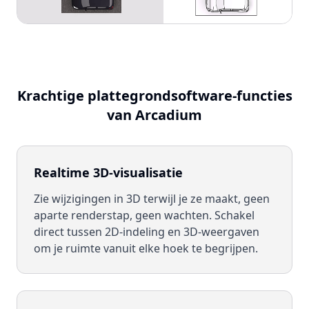
Krachtige plattegrondsoftware-functies
van Arcadium
Realtime 3D-visualisatie
Zie wijzigingen in 3D terwijl je ze maakt, geen
aparte renderstap, geen wachten. Schakel
direct tussen 2D-indeling en 3D-weergaven
om je ruimte vanuit elke hoek te begrijpen.