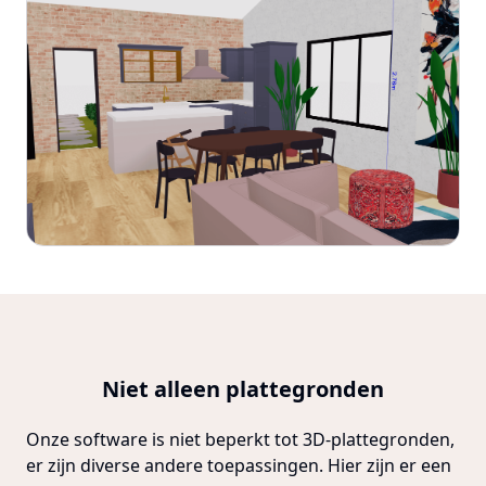
Niet alleen plattegronden
Onze software is niet beperkt tot 3D-plattegronden,
er zijn diverse andere toepassingen. Hier zijn er een