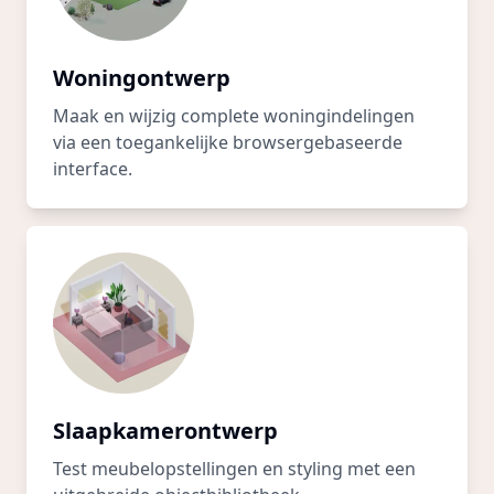
Woningontwerp
Maak en wijzig complete woningindelingen
via een toegankelijke browsergebaseerde
interface.
Slaapkamerontwerp
Test meubelopstellingen en styling met een