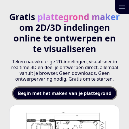
Gratis
plattegrond maker
om 2D/3D indelingen
online te ontwerpen en
te visualiseren
Teken nauwkeurige 2D-indelingen, visualiseer in
realtime 3D en deel je ontwerpen direct, allemaal
vanuit je browser. Geen downloads. Geen
ontwerpervaring nodig. Gratis om te starten.
Begin met het maken van je plattegrond