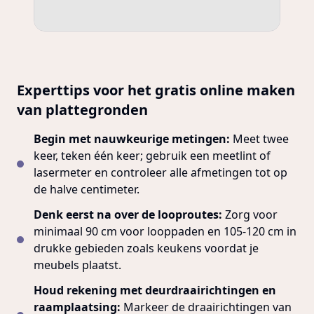
Experttips voor het gratis online maken
van plattegronden
Begin met nauwkeurige metingen:
Meet twee
keer, teken één keer; gebruik een meetlint of
lasermeter en controleer alle afmetingen tot op
de halve centimeter.
Denk eerst na over de looproutes:
Zorg voor
minimaal 90 cm voor looppaden en 105-120 cm in
drukke gebieden zoals keukens voordat je
meubels plaatst.
Houd rekening met deurdraairichtingen en
raamplaatsing:
Markeer de draairichtingen van