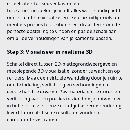
en eettafels tot keukenkasten en
badkamermeubelen, je vindt alles wat je nodig hebt
om je ruimte te visualiseren. Gebruik uitlijntools om
meubels precies te positioneren, draai items om de
perfecte opstelling te vinden en pas de schaal aan
om bij de verhoudingen van je kamer te passen.
Stap 3: Visualiseer in realtime 3D
Schakel direct tussen 2D-plattegrondweergave en
meeslepende 3D-visualisatie, zonder te wachten op
renders. Maak een virtuele wandeling door je ruimte
om de indeling, verlichting en verhoudingen uit
eerste hand te ervaren. Pas materialen, texturen en
verlichting aan om precies te zien hoe je ontwerp er
in het echt uitziet. Onze cloudgebaseerde rendering
levert fotorealistische resultaten zonder je
computer te vertragen.