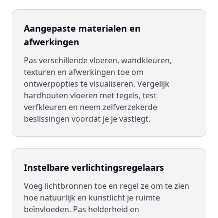
Aangepaste materialen en
afwerkingen
Pas verschillende vloeren, wandkleuren,
texturen en afwerkingen toe om
ontwerpopties te visualiseren. Vergelijk
hardhouten vloeren met tegels, test
verfkleuren en neem zelfverzekerde
beslissingen voordat je je vastlegt.
Instelbare verlichtingsregelaars
Voeg lichtbronnen toe en regel ze om te zien
hoe natuurlijk en kunstlicht je ruimte
beïnvloeden. Pas helderheid en