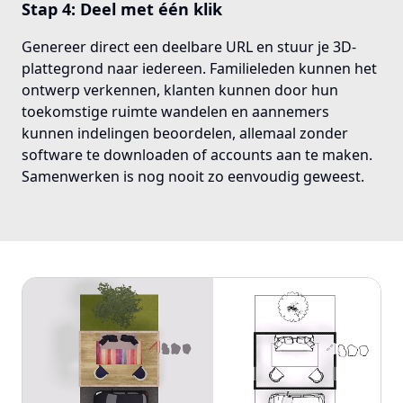
Stap 4: Deel met één klik
Genereer direct een deelbare URL en stuur je 3D-
plattegrond naar iedereen. Familieleden kunnen het
ontwerp verkennen, klanten kunnen door hun
toekomstige ruimte wandelen en aannemers
kunnen indelingen beoordelen, allemaal zonder
software te downloaden of accounts aan te maken.
Samenwerken is nog nooit zo eenvoudig geweest.