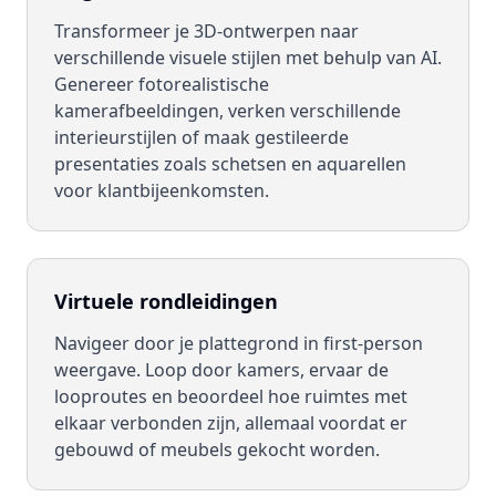
Transformeer je 3D-ontwerpen naar
verschillende visuele stijlen met behulp van AI.
Genereer fotorealistische
kamerafbeeldingen, verken verschillende
interieurstijlen of maak gestileerde
presentaties zoals schetsen en aquarellen
voor klantbijeenkomsten.
Virtuele rondleidingen
Navigeer door je plattegrond in first-person
weergave. Loop door kamers, ervaar de
looproutes en beoordeel hoe ruimtes met
elkaar verbonden zijn, allemaal voordat er
gebouwd of meubels gekocht worden.