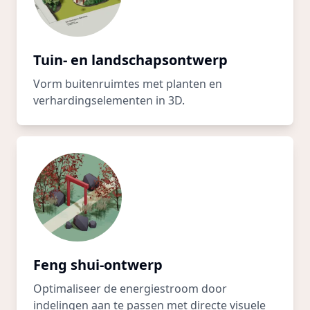
Tuin- en landschapsontwerp
Vorm buitenruimtes met planten en
verhardingselementen in 3D.
Feng shui-ontwerp
Optimaliseer de energiestroom door
indelingen aan te passen met directe visuele