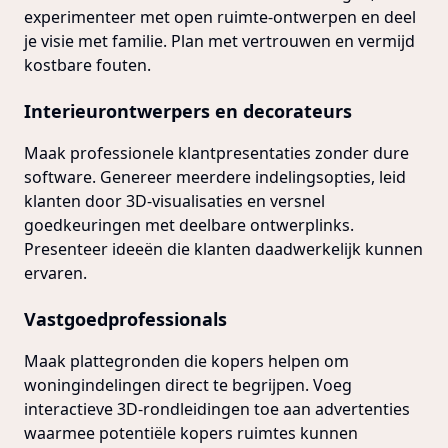
experimenteer met open ruimte-ontwerpen en deel
je visie met familie. Plan met vertrouwen en vermijd
kostbare fouten.
Interieurontwerpers en decorateurs
Maak professionele klantpresentaties zonder dure
software. Genereer meerdere indelingsopties, leid
klanten door 3D-visualisaties en versnel
goedkeuringen met deelbare ontwerplinks.
Presenteer ideeën die klanten daadwerkelijk kunnen
ervaren.
Vastgoedprofessionals
Maak plattegronden die kopers helpen om
woningindelingen direct te begrijpen. Voeg
interactieve 3D-rondleidingen toe aan advertenties
waarmee potentiële kopers ruimtes kunnen