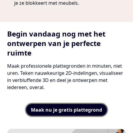
je ze blokkeert met meubels.
Begin vandaag nog met het
ontwerpen van je perfecte
ruimte
Maak professionele plattegronden in minuten, niet
uren. Teken nauwkeurige 2D-indelingen, visualiseer
in verbluffende 3D en deel je ontwerpen met
iedereen, overal.
Maak nu je gratis plattegrond