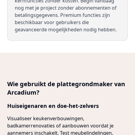
kernfuncties zonder kosten. Begin vandaag
nog met je project zonder abonnementen of
betalingsgegevens. Premium functies zijn
beschikbaar voor gebruikers die
geavanceerde mogelijkheden nodig hebben.
Wie gebruikt de plattegrondmaker van
Arcadium?
Huiseigenaren en doe-het-zelvers
Visualiseer keukenverbouwingen,
badkamerrenovaties of aanbouwen voordat je
aannemers inschakelt. Test meubelindelingen,