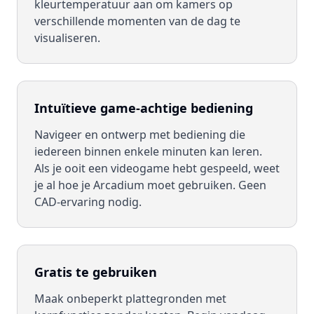
kleurtemperatuur aan om kamers op
verschillende momenten van de dag te
visualiseren.
Intuïtieve game-achtige bediening
Navigeer en ontwerp met bediening die
iedereen binnen enkele minuten kan leren.
Als je ooit een videogame hebt gespeeld, weet
je al hoe je Arcadium moet gebruiken. Geen
CAD-ervaring nodig.
Gratis te gebruiken
Maak onbeperkt plattegronden met