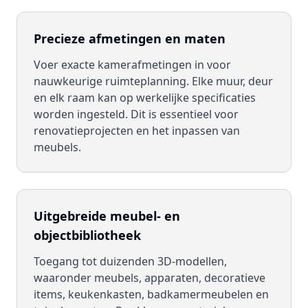
Precieze afmetingen en maten
Voer exacte kamerafmetingen in voor
nauwkeurige ruimteplanning. Elke muur, deur
en elk raam kan op werkelijke specificaties
worden ingesteld. Dit is essentieel voor
renovatieprojecten en het inpassen van
meubels.
Uitgebreide meubel- en
objectbibliotheek
Toegang tot duizenden 3D-modellen,
waaronder meubels, apparaten, decoratieve
items, keukenkasten, badkamermeubelen en