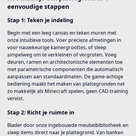
eenvoudige stappen
Stap 1: Teken je indeling
Begin met een leeg canvas en teken muren met
onze intuïtieve tools. Voer precieze afmetingen in
voor nauwkeurige kamergroottes, of sleep
simpelweg om te verkleinen of vergroten. Voeg
deuren, ramen en architectonische elementen toe
met parametrische componenten die automatisch
aanpassen aan standaardmaten. De game-achtige
bediening maakt het maken van plattegronden net
zo makkelijk als Minecraft spelen, geen CAD-training
vereist.
Stap 2: Richt je ruimte in
Blader door onze ingebouwde meubelbibliotheek en
sleep items direct naar je plattegrond. Van banken