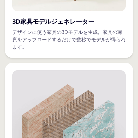
3D家具モデルジェネレーター
デザインに使う家具の3Dモデルを生成。家具の写
真をアップロードするだけで数秒でモデルが得られ
ます。