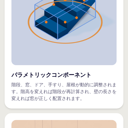
パラメトリックコンポーネント
階段、窓、ドア、手すり、屋根が動的に調整されま
す。階高を変えれば階段が再計算され、壁の長さを
変えれば窓が正しく配置されます。