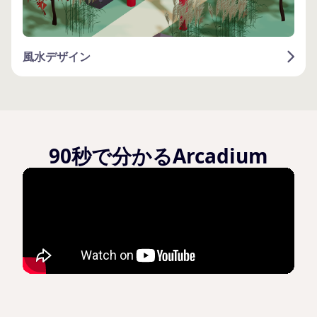
風水デザイン
90秒で分かるArcadium