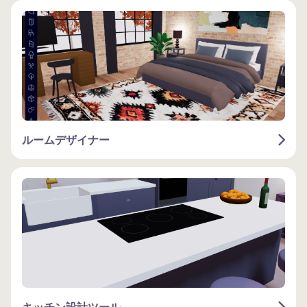
ルームデザイナー