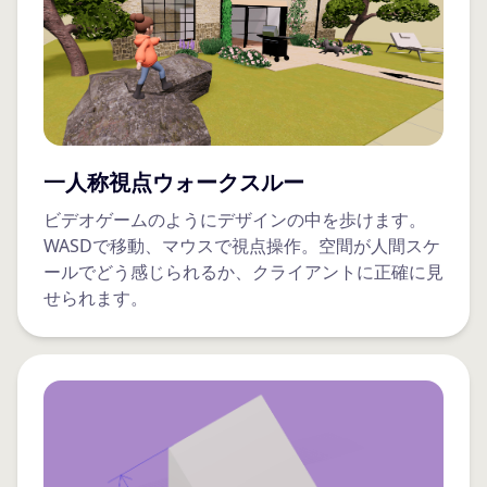
一人称視点ウォークスルー
ビデオゲームのようにデザインの中を歩けます。
WASDで移動、マウスで視点操作。空間が人間スケ
ールでどう感じられるか、クライアントに正確に見
せられます。