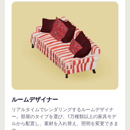
ルームデザイナー
リアルタイムでレンダリングするルームデザイナ
ー。部屋のタイプを選び、1万種類以上の家具モデ
ルから配置し、素材を入れ替え、照明を変更できま