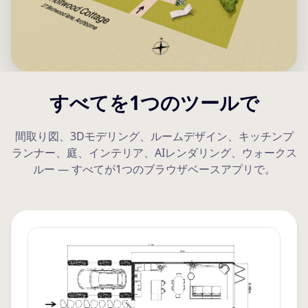
すべてを1つのツールで
間取り図、3Dモデリング、ルームデザイン、キッチンプ
ランナー、庭、インテリア、AIレンダリング、ウォークス
ルー — すべてが1つのブラウザベースアプリで。