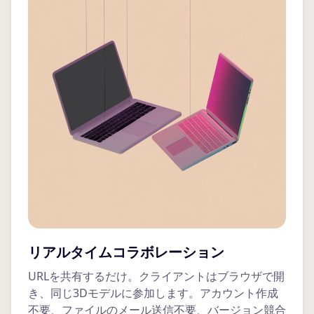
リアルタイムコラボレーション
URLを共有するだけ。クライアントはブラウザで開
き、同じ3Dモデルに参加します。アカウント作成
不要、ファイルのメール送信不要、バージョン競合