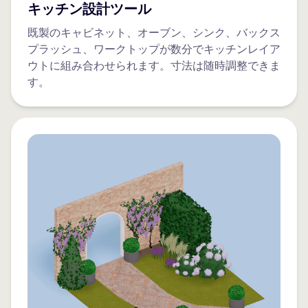
キッチン設計ツール
既製のキャビネット、オーブン、シンク、バックス
プラッシュ、ワークトップが数分でキッチンレイア
ウトに組み合わせられます。寸法は随時調整できま
す。