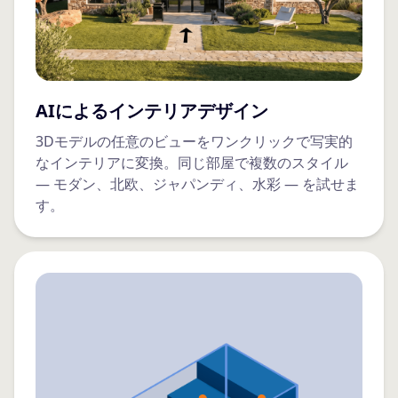
AIによるインテリアデザイン
3Dモデルの任意のビューをワンクリックで写実的
なインテリアに変換。同じ部屋で複数のスタイル
— モダン、北欧、ジャパンディ、水彩 — を試せま
す。