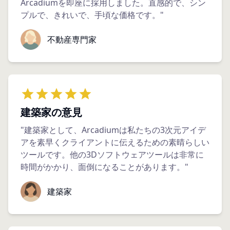
Arcadiumを即座に採用しました。直感的で、シン
プルで、きれいで、手頃な価格です。"
不動産専門家
建築家の意見
"建築家として、Arcadiumは私たちの3次元アイデ
アを素早くクライアントに伝えるための素晴らしい
ツールです。他の3Dソフトウェアツールは非常に
時間がかかり、面倒になることがあります。"
建築家