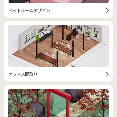
ベッドルームデザイン
オフィス間取り