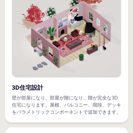
3D住宅設計
壁が部屋になり、部屋が階になり、階が完全な3D
住宅になります。屋根、バルコニー、階段、デッキ
をパラメトリックコンポーネントで追加できます。