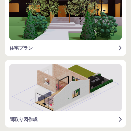
住宅プラン
間取り図作成