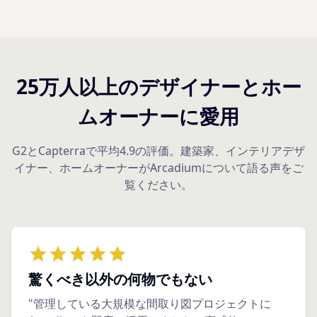
25万人以上のデザイナーとホー
ムオーナーに愛用
G2とCapterraで平均4.9の評価。建築家、インテリアデザ
イナー、ホームオーナーがArcadiumについて語る声をご
覧ください。
驚くべき以外の何物でもない
"管理している大規模な間取り図プロジェクトに