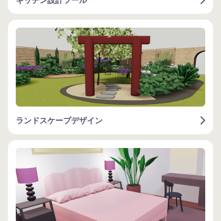
キッチン設計ツール
ランドスケープデザイン