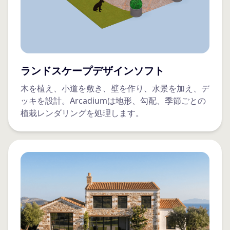
ランドスケープデザインソフト
木を植え、小道を敷き、壁を作り、水景を加え、デ
ッキを設計。Arcadiumは地形、勾配、季節ごとの
植栽レンダリングを処理します。