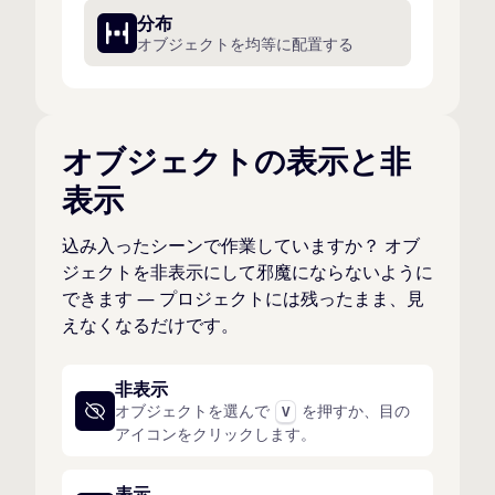
分布
オブジェクトを均等に配置する
オブジェクトの表示と非
表示
込み入ったシーンで作業していますか？ オブ
ジェクトを非表示にして邪魔にならないように
できます — プロジェクトには残ったまま、見
えなくなるだけです。
非表示
オブジェクトを選んで
を押すか、目の
V
アイコンをクリックします。
表示