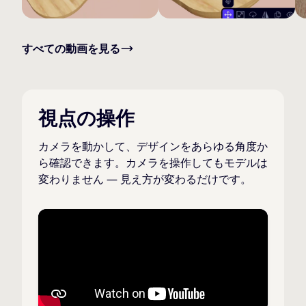
すべての動画を見る
視点の操作
カメラを動かして、デザインをあらゆる角度か
ら確認できます。カメラを操作してもモデルは
変わりません — 見え方が変わるだけです。