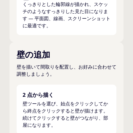
くっきりとした輪郭線が描かれ、スケッ
チのようなすっきりした見た目になりま
す — 平面図、線画、スクリーンショット
に最適です。
壁の追加
壁を描いて間取りを配置し、お好みに合わせて
調整しましょう。
2 点から描く
壁ツールを選び、始点をクリックしてか
ら終点をクリックすると壁が描けます。
続けてクリックすると壁がつながり、部
屋になります。