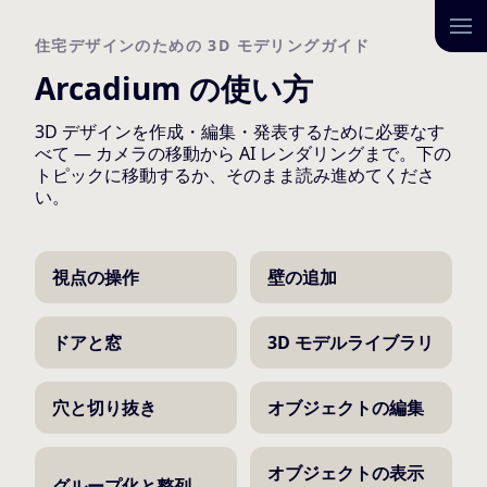
住宅デザインのための 3D モデリングガイド
Arcadium の使い方
3D デザインを作成・編集・発表するために必要なす
べて — カメラの移動から AI レンダリングまで。下の
トピックに移動するか、そのまま読み進めてくださ
い。
視点の操作
壁の追加
ドアと窓
3D モデルライブラリ
穴と切り抜き
オブジェクトの編集
オブジェクトの表示
グループ化と整列