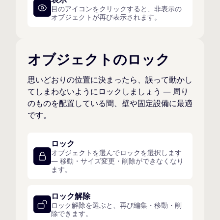
目のアイコンをクリックすると、非表示の
オブジェクトが再び表示されます。
オブジェクトのロック
思いどおりの位置に決まったら、誤って動かし
てしまわないようにロックしましょう — 周り
のものを配置している間、壁や固定設備に最適
です。
ロック
オブジェクトを選んでロックを選択します
— 移動・サイズ変更・削除ができなくなり
ます。
ロック解除
ロック解除を選ぶと、再び編集・移動・削
除できます。