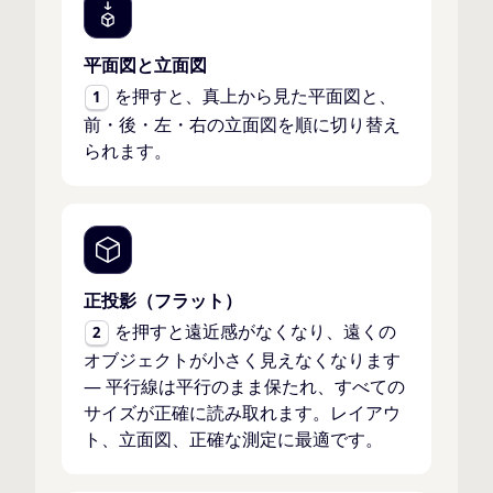
平面図と立面図
を押すと、真上から見た平面図と、
1
前・後・左・右の立面図を順に切り替え
られます。
正投影（フラット）
を押すと遠近感がなくなり、遠くの
2
オブジェクトが小さく見えなくなります
— 平行線は平行のまま保たれ、すべての
サイズが正確に読み取れます。レイアウ
ト、立面図、正確な測定に最適です。