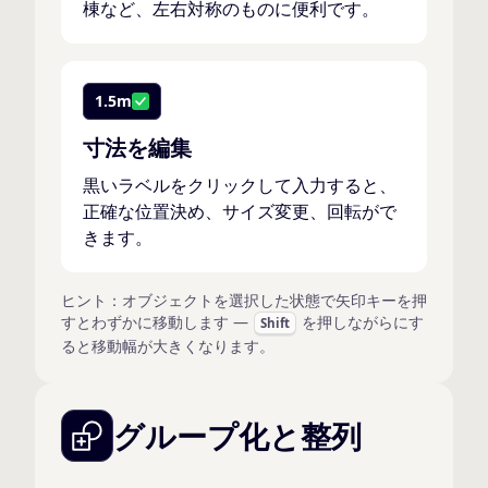
棟など、左右対称のものに便利です。
1.5m
寸法を編集
黒いラベルをクリックして入力すると、
正確な位置決め、サイズ変更、回転がで
きます。
ヒント：オブジェクトを選択した状態で矢印キーを押
すとわずかに移動します —
を押しながらにす
Shift
ると移動幅が大きくなります。
グループ化と整列