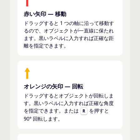
赤い矢印 — 移動
ドラッグすると 1 つの軸に沿って移動す
るので、オブジェクトが一直線に保たれ
ます。黒いラベルに入力すれば正確な距
離を指定できます。
オレンジの矢印 — 回転
ドラッグするとオブジェクトが回転しま
す。黒いラベルに入力すれば正確な角度
を指定できます。または
を押すと
R
90° 回転します。