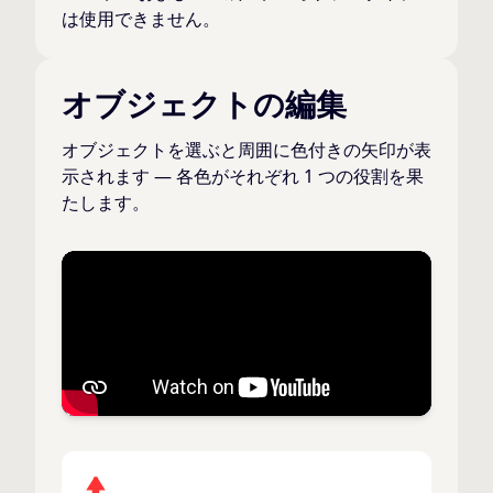
は使用できません。
オブジェクトの編集
オブジェクトを選ぶと周囲に色付きの矢印が表
示されます — 各色がそれぞれ 1 つの役割を果
たします。