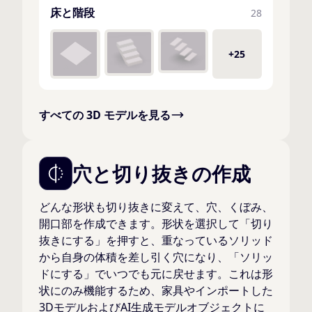
床と階段
28
+25
すべての 3D モデルを見る
穴と切り抜きの作成
どんな形状も切り抜きに変えて、穴、くぼみ、
開口部を作成できます。形状を選択して「切り
抜きにする」を押すと、重なっているソリッド
から自身の体積を差し引く穴になり、「ソリッ
ドにする」でいつでも元に戻せます。これは形
状にのみ機能するため、家具やインポートした
3DモデルおよびAI生成モデルオブジェクトに