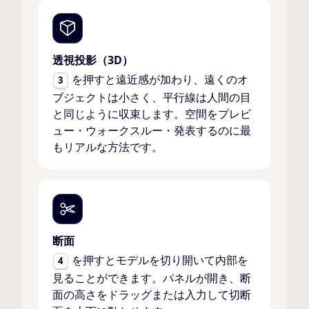
透視投影（3D）
を押すと遠近感が加わり、遠くのオ
3
ブジェクトは小さく、平行線は人間の目
と同じように収束します。空間をプレビ
ュー・ウォークスルー・発表するのに最
もリアルな方法です。
断面
を押すとモデルを切り開いて内部を
4
見ることができます。パネルが開き、断
面の高さをドラッグまたは入力して切断