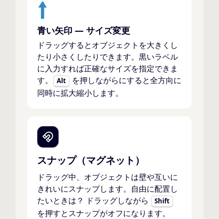
青い矢印 — サイズ変更
ドラッグするとオブジェクトを大きくし
たり小さくしたりできます。黒いラベル
に入力すれば正確なサイズを指定できま
す。
を押しながらにすると全方向に
Alt
同時に拡大縮小します。
スナップ（マグネット）
ドラッグ中、オブジェクトは壁や互いに
きれいにスナップします。自由に配置し
たいときは？ ドラッグしながら
Shift
を押すとスナップがオフになります。