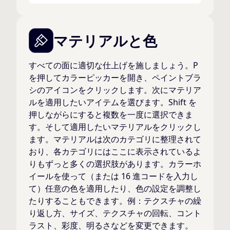
マテリアルと色
すべての面に適切な仕上げを施しましょう。P
を押してカラーピッカーを開き、ペイントブラ
シのアイコンをクリックします。次にマテリア
ルを適用したいアイテムを選びます。Shift を
押しながらにすると複数を一度に選択できま
す。そして適用したいマテリアルをクリックし
ます。マテリアルは次のカテゴリに整理されて
おり、各カテゴリにはここに表示されているよ
りもずっと多くの選択肢があります。カラーホ
イールを使って（または 16 進コードを入力し
て）任意の色を適用したり、色の設定を調整し
たりすることもできます。例：テクスチャの繰
り返し方、サイズ、テクスチャの回転、コント
ラスト、彩度、明るさなどを変更できます。