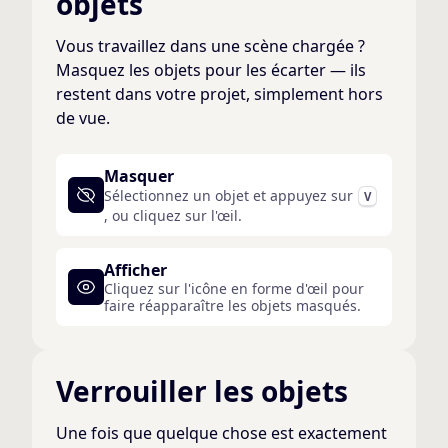
objets
Vous travaillez dans une scène chargée ?
Masquez les objets pour les écarter — ils
restent dans votre projet, simplement hors
de vue.
Masquer
Sélectionnez un objet et appuyez sur
V
, ou cliquez sur l'œil.
Afficher
Cliquez sur l'icône en forme d'œil pour
faire réapparaître les objets masqués.
Verrouiller les objets
Une fois que quelque chose est exactement