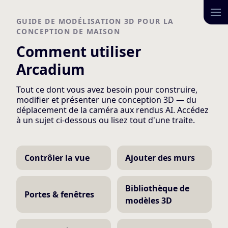
GUIDE DE MODÉLISATION 3D POUR LA
CONCEPTION DE MAISON
Comment utiliser
Arcadium
Tout ce dont vous avez besoin pour construire,
modifier et présenter une conception 3D — du
déplacement de la caméra aux rendus AI. Accédez
à un sujet ci-dessous ou lisez tout d'une traite.
Contrôler la vue
Ajouter des murs
Bibliothèque de
Portes & fenêtres
modèles 3D