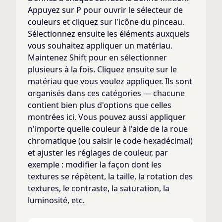
Appuyez sur P pour ouvrir le sélecteur de
couleurs et cliquez sur l'icône du pinceau.
Sélectionnez ensuite les éléments auxquels
vous souhaitez appliquer un matériau.
Maintenez Shift pour en sélectionner
plusieurs à la fois. Cliquez ensuite sur le
matériau que vous voulez appliquer. Ils sont
organisés dans ces catégories — chacune
contient bien plus d'options que celles
montrées ici. Vous pouvez aussi appliquer
n'importe quelle couleur à l'aide de la roue
chromatique (ou saisir le code hexadécimal)
et ajuster les réglages de couleur, par
exemple : modifier la façon dont les
textures se répètent, la taille, la rotation des
textures, le contraste, la saturation, la
luminosité, etc.