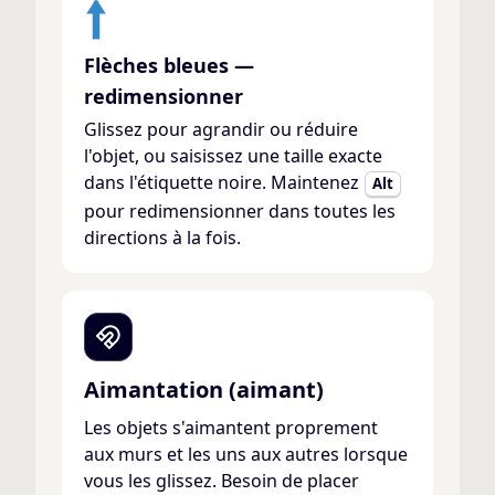
Flèches bleues —
redimensionner
Glissez pour agrandir ou réduire
l'objet, ou saisissez une taille exacte
dans l'étiquette noire. Maintenez
Alt
pour redimensionner dans toutes les
directions à la fois.
Aimantation (aimant)
Les objets s'aimantent proprement
aux murs et les uns aux autres lorsque
vous les glissez. Besoin de placer