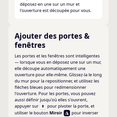
déposez-en une sur un mur et
l'ouverture est découpée pour vous.
Ajouter des portes &
fenêtres
Les portes et les fenêtres sont intelligentes
— lorsque vous en déposez une sur un mur,
elle découpe automatiquement une
ouverture pour elle-même. Glissez-la le long
du mur pour la repositionner, et utilisez les
flèches bleues pour redimensionner
l'ouverture. Pour les portes, vous pouvez
aussi définir jusqu'où elles s'ouvrent,
appuyer sur
pour pivoter la porte, et
R
utiliser le bouton
Miroir
pour inverser