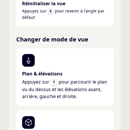
Réinitialiser la vue
Appuyez sur
pour revenir à l'angle par
0
défaut
Changer de mode de vue
Plan & élévations
Appuyez sur
pour parcourir le plan
1
vu du dessus et les élévations avant,
arrière, gauche et droite.