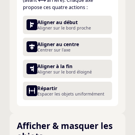
propose ces quatre actions :
Aligner au début
Aligner sur le bord proche
Aligner au centre
Centrer sur l'axe
Aligner à la fin
Aligner sur le bord éloigné
Répartir
Espacer les objets uniformément
Afficher & masquer les