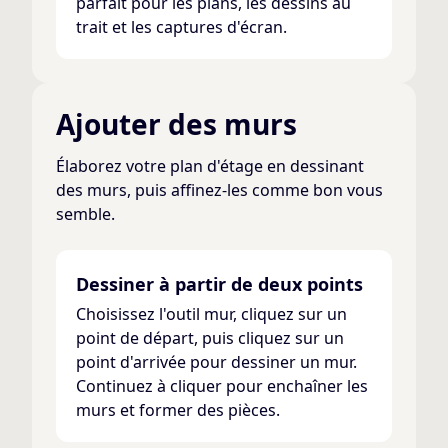
parfait pour les plans, les dessins au
trait et les captures d'écran.
Ajouter des murs
Élaborez votre plan d'étage en dessinant
des murs, puis affinez-les comme bon vous
semble.
Dessiner à partir de deux points
Choisissez l'outil mur, cliquez sur un
point de départ, puis cliquez sur un
point d'arrivée pour dessiner un mur.
Continuez à cliquer pour enchaîner les
murs et former des pièces.