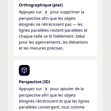
Orthographique (plat)
Appuyez sur
pour supprimer la
2
perspective afin que les objets
éloignés ne rétrécissent pas — les
lignes parallèles restent parallèles et
chaque taille se lit fidèlement. Idéal
pour les agencements, les élévations
et les mesures précises.
Perspective (3D)
Appuyez sur
pour ajouter de la
3
perspective afin que les objets
éloignés rétrécissent et que les lignes
parallèles convergent, tout comme