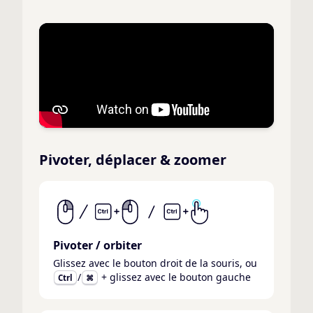
Pivoter, déplacer & zoomer
Pivoter / orbiter
Glissez avec le bouton droit de la souris, ou
/
+ glissez avec le bouton gauche
Ctrl
⌘