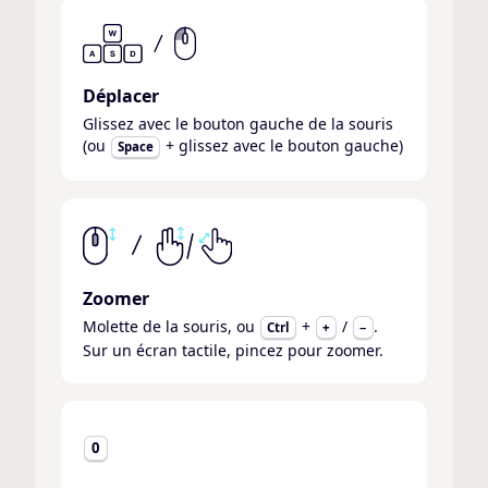
Déplacer
Glissez avec le bouton gauche de la souris
(ou
+ glissez avec le bouton gauche)
Space
Zoomer
Molette de la souris, ou
+
/
.
Ctrl
+
−
Sur un écran tactile, pincez pour zoomer.
0