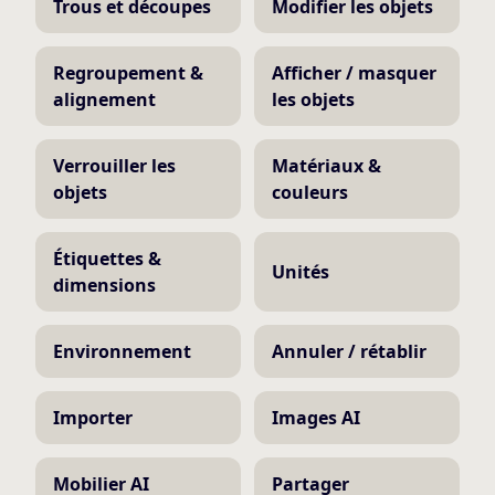
Trous et découpes
Modifier les objets
Regroupement &
Afficher / masquer
alignement
les objets
Verrouiller les
Matériaux &
objets
couleurs
Étiquettes &
Unités
dimensions
Environnement
Annuler / rétablir
Importer
Images AI
Mobilier AI
Partager