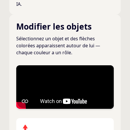
IA.
Modifier les objets
Sélectionnez un objet et des flèches
colorées apparaissent autour de lui —
chaque couleur a un rôle.