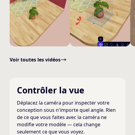
Voir toutes les vidéos
Contrôler la vue
Déplacez la caméra pour inspecter votre
conception sous n'importe quel angle. Rien
de ce que vous faites avec la caméra ne
modifie votre modèle — cela change
seulement ce que vous voyez.