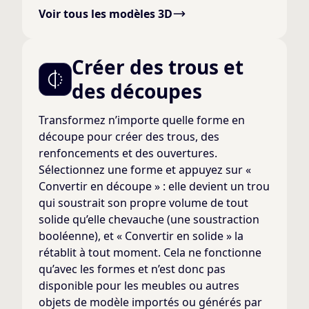
Voir tous les modèles 3D
Créer des trous et
des découpes
Transformez n’importe quelle forme en
découpe pour créer des trous, des
renfoncements et des ouvertures.
Sélectionnez une forme et appuyez sur «
Convertir en découpe » : elle devient un trou
qui soustrait son propre volume de tout
solide qu’elle chevauche (une soustraction
booléenne), et « Convertir en solide » la
rétablit à tout moment. Cela ne fonctionne
qu’avec les formes et n’est donc pas
disponible pour les meubles ou autres
objets de modèle importés ou générés par