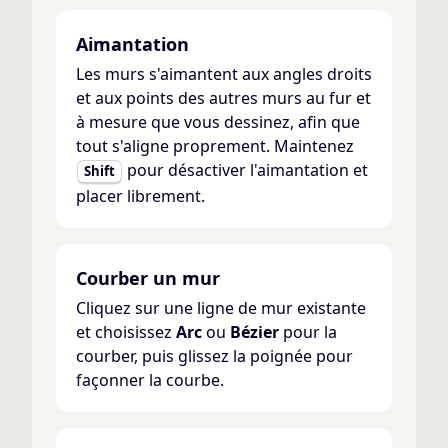
Aimantation
Les murs s'aimantent aux angles droits
et aux points des autres murs au fur et
à mesure que vous dessinez, afin que
tout s'aligne proprement. Maintenez
pour désactiver l'aimantation et
Shift
placer librement.
Courber un mur
Cliquez sur une ligne de mur existante
et choisissez
Arc
ou
Bézier
pour la
courber, puis glissez la poignée pour
façonner la courbe.