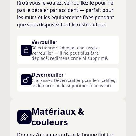
là où vous le voulez, verrouillez-le pour ne
pas le décaler par accident — parfait pour
les murs et les équipements fixes pendant
que vous disposez tout le reste autour.
Verrouiller
Sélectionnez l'objet et choisissez
Verrouiller — il ne peut plus être
déplacé, redimensionné ni supprimé.
Déverrouiller
Choisissez Déverrouiller pour le modifier,
le déplacer ou le supprimer à nouveau.
Matériaux &
couleurs
Donnez à chaque surface la bonne finition.