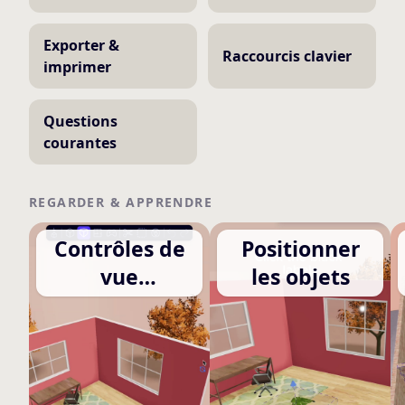
Exporter &
Raccourcis clavier
imprimer
Questions
courantes
REGARDER & APPRENDRE
Contrôles de
Positionner
vue
les objets
essentiels