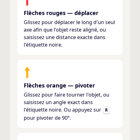
Flèches rouges — déplacer
Glissez pour déplacer le long d'un seul
axe afin que l'objet reste aligné, ou
saisissez une distance exacte dans
l'étiquette noire.
Flèches orange — pivoter
Glissez pour faire tourner l'objet, ou
saisissez un angle exact dans
l'étiquette noire. Ou appuyez sur
R
pour pivoter de 90°.