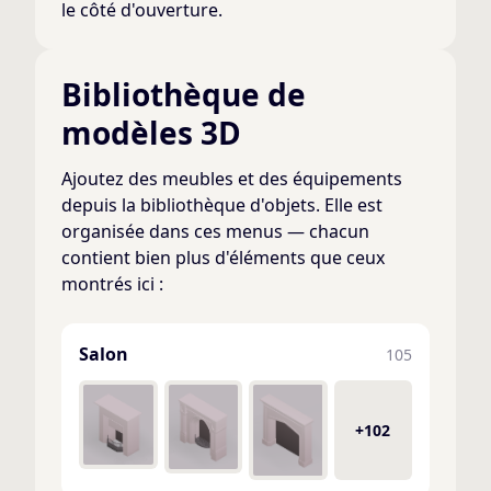
le côté d'ouverture.
Bibliothèque de
modèles 3D
Ajoutez des meubles et des équipements
depuis la bibliothèque d'objets. Elle est
organisée dans ces menus — chacun
contient bien plus d'éléments que ceux
montrés ici :
Salon
105
+102