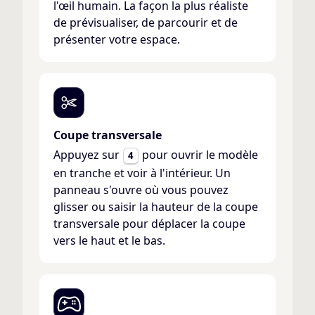
l'œil humain. La façon la plus réaliste
de prévisualiser, de parcourir et de
présenter votre espace.
Coupe transversale
Appuyez sur
pour ouvrir le modèle
4
en tranche et voir à l'intérieur. Un
panneau s'ouvre où vous pouvez
glisser ou saisir la hauteur de la coupe
transversale pour déplacer la coupe
vers le haut et le bas.