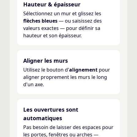
Hauteur & épaisseur
Sélectionnez un mur et glissez les
flèches bleues
— ou saisissez des
valeurs exactes — pour définir sa
hauteur et son épaisseur.
Aligner les murs
Utilisez le bouton d'
alignement
pour
aligner proprement les murs le long
d'un axe.
Les ouvertures sont
automatiques
Pas besoin de laisser des espaces pour
les portes, fenêtres ou arches —