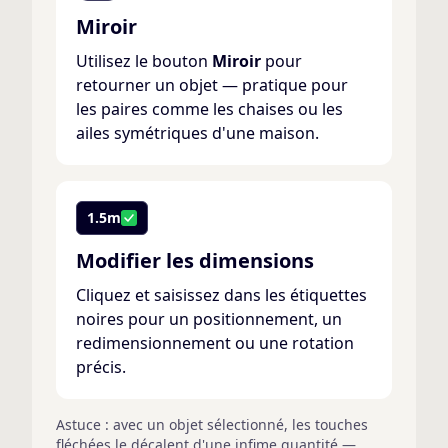
Miroir
Utilisez le bouton
Miroir
pour
retourner un objet — pratique pour
les paires comme les chaises ou les
ailes symétriques d'une maison.
1.5m
Modifier les dimensions
Cliquez et saisissez dans les étiquettes
noires pour un positionnement, un
redimensionnement ou une rotation
précis.
Astuce : avec un objet sélectionné, les touches
fléchées le décalent d'une infime quantité —